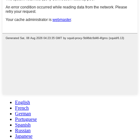
English
French
German
Portuguese
Spanish
Russian
Japanese