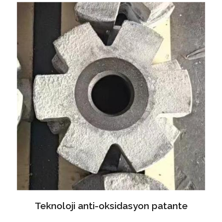
Teknoloji anti-oksidasyon patante