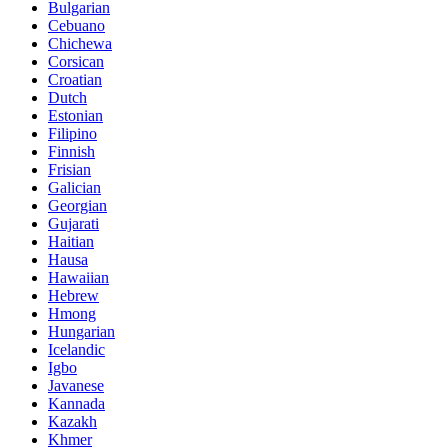
Bulgarian
Cebuano
Chichewa
Corsican
Croatian
Dutch
Estonian
Filipino
Finnish
Frisian
Galician
Georgian
Gujarati
Haitian
Hausa
Hawaiian
Hebrew
Hmong
Hungarian
Icelandic
Igbo
Javanese
Kannada
Kazakh
Khmer